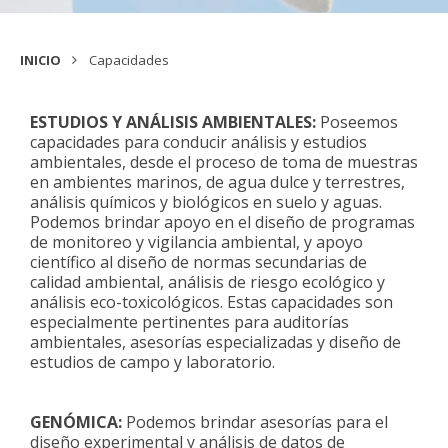
INICIO
Capacidades
ESTUDIOS Y ANÁLISIS AMBIENTALES:
Poseemos
capacidades para conducir análisis y estudios
ambientales, desde el proceso de toma de muestras
en ambientes marinos, de agua dulce y terrestres,
análisis químicos y biológicos en suelo y aguas.
Podemos brindar apoyo en el diseño de programas
de monitoreo y vigilancia ambiental, y apoyo
científico al diseño de normas secundarias de
calidad ambiental, análisis de riesgo ecológico y
análisis eco-toxicológicos. Estas capacidades son
especialmente pertinentes para auditorías
ambientales, asesorías especializadas y diseño de
estudios de campo y laboratorio.
GENÓMICA:
Podemos brindar asesorías para el
diseño experimental y análisis de datos de