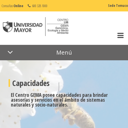
Consultas
Online
600 328 1000
Sede Temuco
Menú
Capacidades
El Centro GEMA posee capacidades para brindar
asesorías y servicios en el ámbito de sistemas
naturales y socio-naturales.