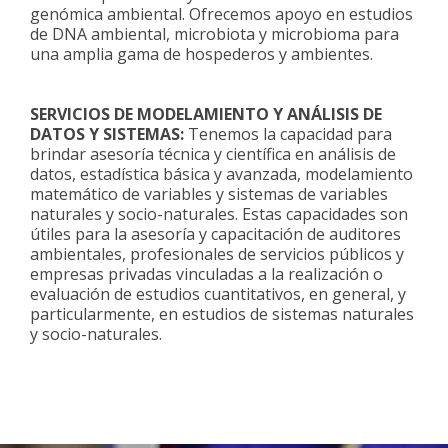
genómica ambiental. Ofrecemos apoyo en estudios
de DNA ambiental, microbiota y microbioma para
una amplia gama de hospederos y ambientes.
SERVICIOS DE MODELAMIENTO Y ANÁLISIS DE
DATOS Y SISTEMAS:
Tenemos la capacidad para
brindar asesoría técnica y científica en análisis de
datos, estadística básica y avanzada, modelamiento
matemático de variables y sistemas de variables
naturales y socio-naturales. Estas capacidades son
útiles para la asesoría y capacitación de auditores
ambientales, profesionales de servicios públicos y
empresas privadas vinculadas a la realización o
evaluación de estudios cuantitativos, en general, y
particularmente, en estudios de sistemas naturales
y socio-naturales.