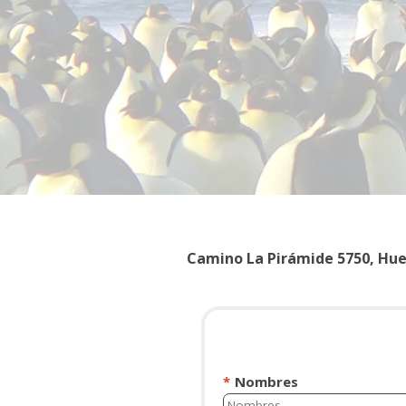
Camino La Pirámide 5750, Huec