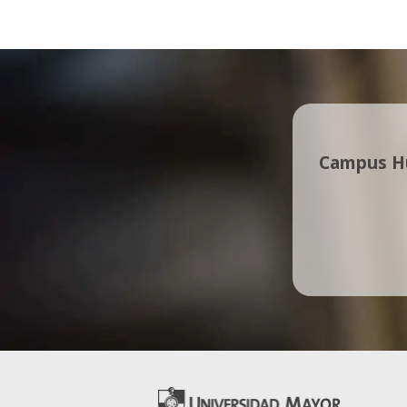
Campus Hu