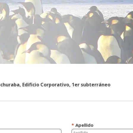
huraba, Edificio Corporativo, 1er subterráneo