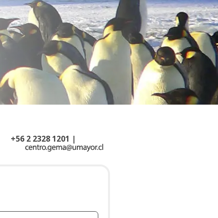
+56 2 2328 1201 |