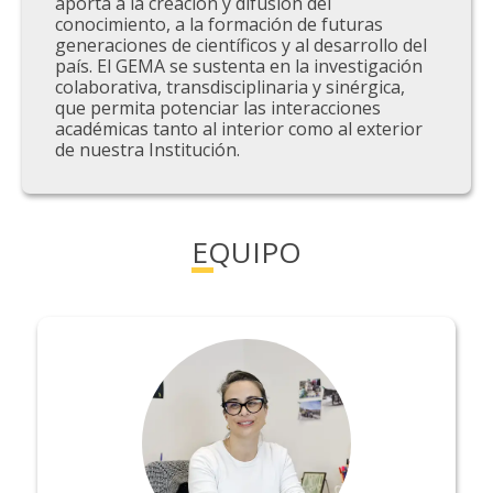
aporta a la creación y difusión del
conocimiento, a la formación de futuras
generaciones de científicos y al desarrollo del
país. El GEMA se sustenta en la investigación
colaborativa, transdisciplinaria y sinérgica,
que permita potenciar las interacciones
académicas tanto al interior como al exterior
de nuestra Institución.
EQUIPO