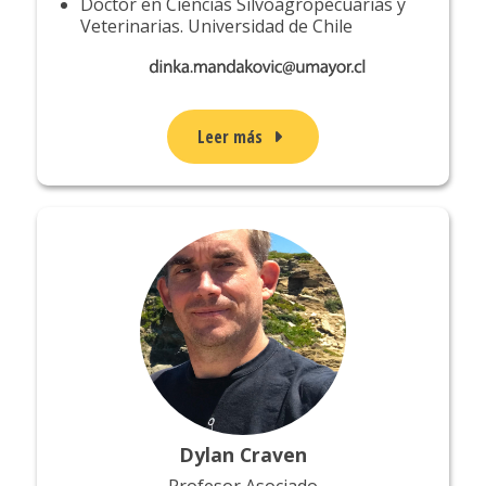
Doctor en Ciencias Silvoagropecuarias y
Veterinarias. Universidad de Chile
Leer más
Dylan Craven