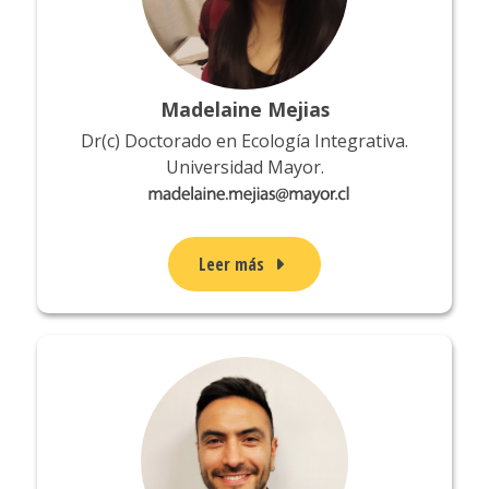
Madelaine Mejias
Dr(c) Doctorado en Ecología Integrativa.
Universidad Mayor.
Leer más