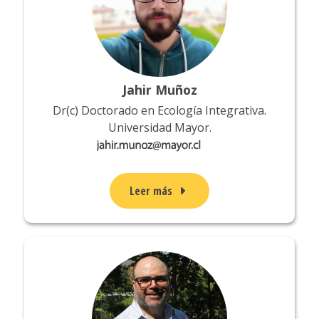
Jahir Muñoz
Dr(c) Doctorado en Ecología Integrativa.
Universidad Mayor.
Leer más