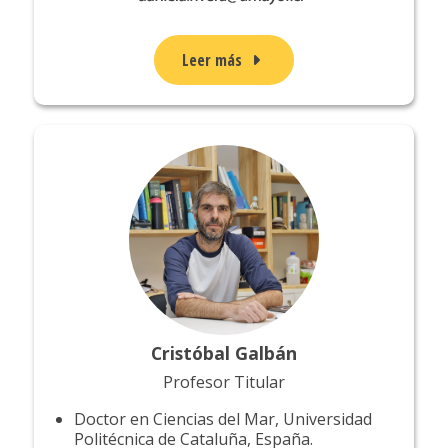
Leer más
Cristóbal Galbán
Profesor Titular
Doctor en Ciencias del Mar, Universidad
Politécnica de Cataluña, España.