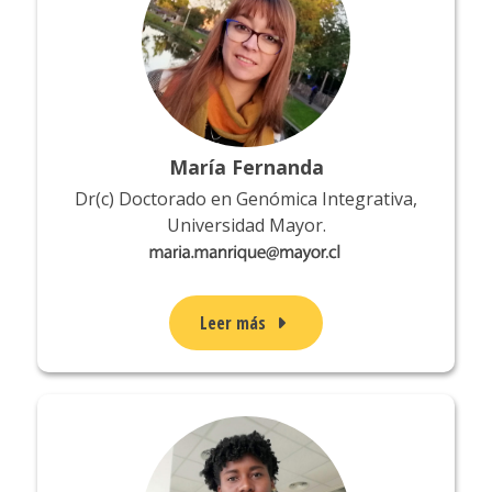
María Fernanda
Dr(c) Doctorado en Genómica Integrativa,
Universidad Mayor.
Leer más