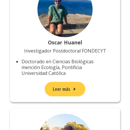
Oscar Huanel
Investigador Postdoctoral FONDECYT
Doctorado en Ciencias Biológicas
mención Ecología, Pontificia
Universidad Católica
Leer más