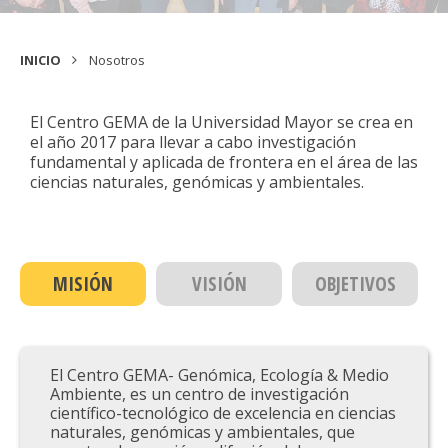
INICIO
Nosotros
El Centro GEMA de la Universidad Mayor se crea en
el año 2017 para llevar a cabo investigación
fundamental y aplicada de frontera en el área de las
ciencias naturales, genómicas y ambientales.
MISIÓN
VISIÓN
OBJETIVOS
El Centro GEMA- Genómica, Ecología & Medio
Ambiente, es un centro de investigación
científico-tecnológico de excelencia en ciencias
naturales, genómicas y ambientales, que