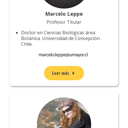
Marcelo Leppe
Profesor Titular
Doctor en Ciencias Biológicas área
Botánica. Universidad de Concepción.
Chile.
Leer más