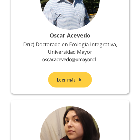
Oscar Acevedo
Dr(c) Doctorado en Ecología Integrativa,
Universidad Mayor
Leer más