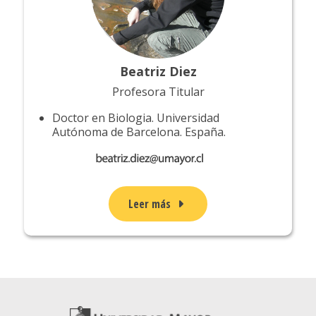
Beatriz Diez
Profesora Titular
Doctor en Biologia. Universidad
Autónoma de Barcelona. España.
Leer más