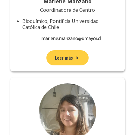
Marlene Manzano
Coordinadora de Centro
Bioquímico, Pontificia Universidad
Católica de Chile
Leer más