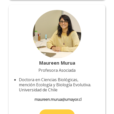
Maureen Murua
Profesora Asociada
Doctora en Ciencias Biológicas,
mención Ecología y Biología Evolutiva.
Universidad de Chile