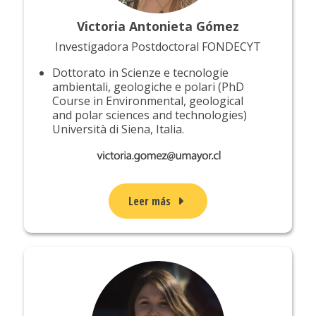
Victoria Antonieta Gómez
Investigadora Postdoctoral FONDECYT
Dottorato in Scienze e tecnologie
ambientali, geologiche e polari (PhD
Course in Environmental, geological
and polar sciences and technologies)
Università di Siena, Italia.
Leer más