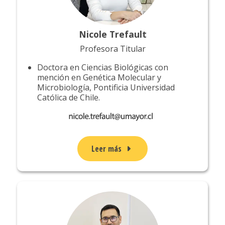
Nicole Trefault
Profesora Titular
Doctora en Ciencias Biológicas con
mención en Genética Molecular y
Microbiología, Pontificia Universidad
Católica de Chile.
Leer más