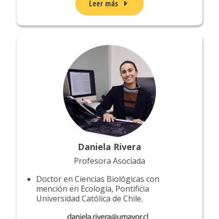
Leer más
Daniela Rivera
Profesora Asociada
Doctor en Ciencias Biológicas con
mención en Ecología, Pontificia
Universidad Católica de Chile.