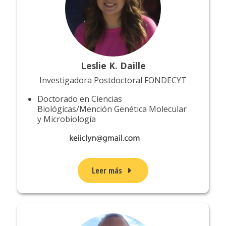
Leslie K. Daille
Investigadora Postdoctoral FONDECYT
Doctorado en Ciencias
Biológicas/Mención Genética Molecular
y Microbiología
Leer más