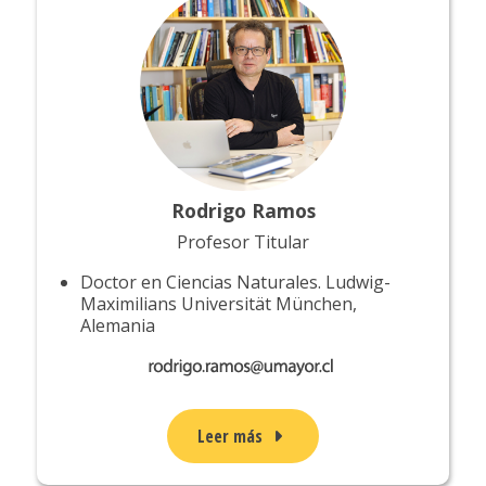
Rodrigo Ramos
Profesor Titular
Doctor en Ciencias Naturales. Ludwig-
Maximilians Universität München,
Alemania
Leer más