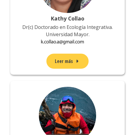
Kathy Collao
Dr(c) Doctorado en Ecología Integrativa.
Universidad Mayor.
Leer más