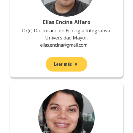
Elías Encina Alfaro
Dr(c) Doctorado en Ecología Integrativa.
Universidad Mayor.
Leer más