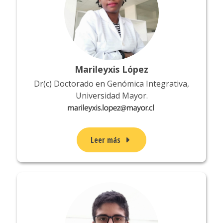
Marileyxis López
Dr(c) Doctorado en Genómica Integrativa,
Universidad Mayor.
Leer más