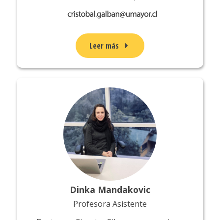
Leer más
Dinka Mandakovic
Profesora Asistente