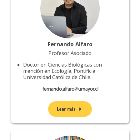
Fernando Alfaro
Profesor Asociado
Doctor en Ciencias Biológicas con
mención en Ecología, Pontificia
Universidad Católica de Chile.
Leer más