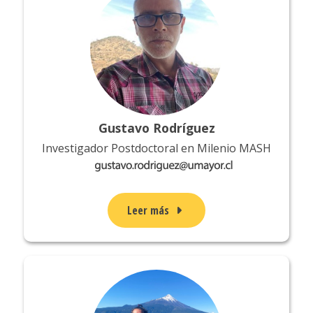
Gustavo Rodríguez
Investigador Postdoctoral en Milenio MASH
Leer más