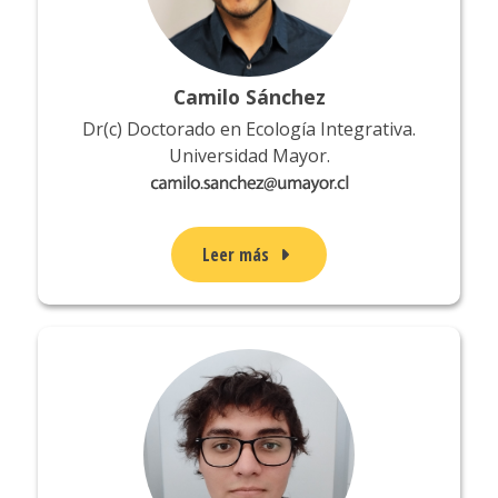
Camilo Sánchez
Dr(c) Doctorado en Ecología Integrativa.
Universidad Mayor.
Leer más